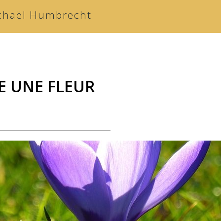
chaël Humbrecht
E UNE FLEUR