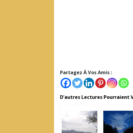
Partagez À Vos Amis :
D'autres Lectures Pourraient V