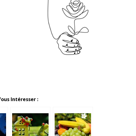
ous Intéresser :