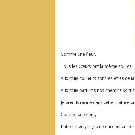
Comme une fleur,
Tous les cœurs ont la même source.
Aux mille couleurs sont les êtres de la
Aux mille parfums nos chemins sont t
Je prends racine dans cette matrice qu’
Comme une fleur,
Patiemment, la graine qui contient le 