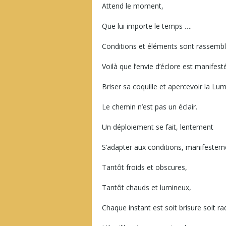
Attend le moment,
Que lui importe le temps ….
Conditions et éléments sont rassembl
Voilà que l’envie d’éclore est manifest
Briser sa coquille et apercevoir la Lum
Le chemin n’est pas un éclair.
Un déploiement se fait, lentement
S’adapter aux conditions, manifestem
Tantôt froids et obscures,
Tantôt chauds et lumineux,
Chaque instant est soit brisure soit ra